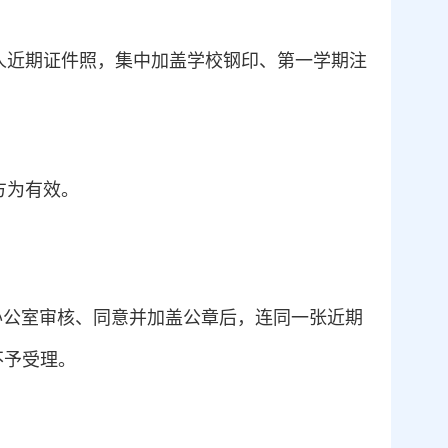
人近期证件照，集中加盖学校钢印、第一学期注
方为有效。
办公室审核、同意并加盖公章后，连同一张近期
不予受理。