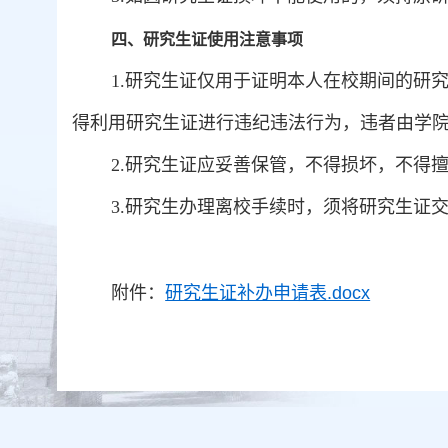
四、
研究生证使用注意事项
1.
研究生证仅用于证明本人在校期间的研
得利用研究生证进行违纪违法行为，违者由学
2.
研究生证应妥善保管，不得损坏，不得
3.
研究生办理离校手续时，须将研究生证
附件：
研究生证补办申请表.docx