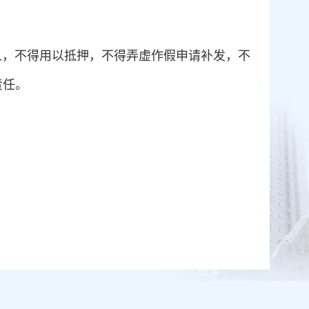
人，不得用以抵押，不得弄虚作假申请补发，不
责任。