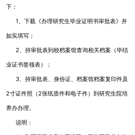
下：
1、
下载《办理研究生毕业证明书审批表》并
如实填写；
2、
持审批表到校档案馆查询相关档案（毕结
业证书签领表）；
3、
持审批表、身份证、档案馆档案复印件及
2
2
寸证件照（
张纸质件和电子件）到研究生院培
养办办理。
说明：