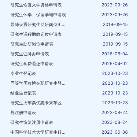
研究生恢复入学资格申请表
2023-09-26
研究生休学、保留学籍申请表
2023-09-26
导师设置研究生助研岗位汇总表
2019-09-15
研究生课程助教岗位申请表
2019-09-15
研究生助研岗位申请表
2019-09-15
研究生证补办申请表
2026-06-04
研究生学费退还申请表
2026-04-02
毕业生登记表
2023-10-23
同等学历攻博在职研究生登记表
2023-10-23
结业生登记表
2023-10-23
研究生火车票优惠卡乘车区间变更申请表
2023-10-23
补注册申请表
2023-08-24
研究生恢复注册申请表
2023-08-24
中国科学技术大学研究生转专业考核登记表
2023-06-08