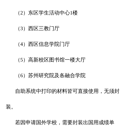
（2）东区学生活动中心1楼
（3）西区三教门厅
（4）西区信息学院门厅
（5）高新校区图书馆一楼大厅
（6）苏州研究院及各融合学院
自助系统中打印的材料皆可直接使用，无须封
装。
若因申请国外学校，需要封装出国用成绩单