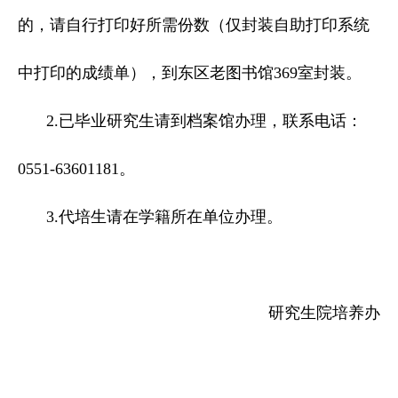
的，请自行打印好所需份数（仅封装自助打印系统
中打印的成绩单），到东区老图书馆369室封装。
2.已毕业研究生请到档案馆办理，联系电话：
0551-63601181。
3.代培生请在学籍所在单位办理。
研究生院培养办