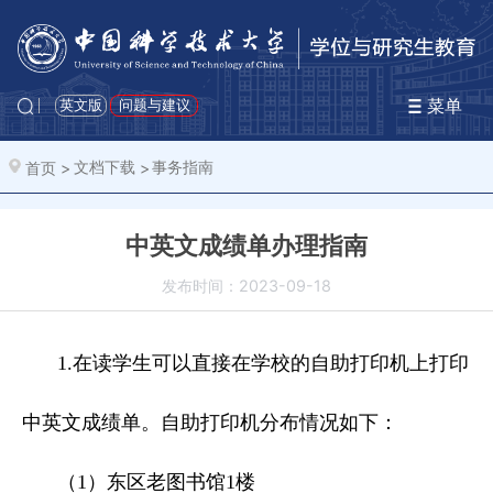
菜单
英文版
问题与建议
首页
>
文档下载
>
事务指南
中英文成绩单办理指南
发布时间：2023-09-18
1.在读学生可以直接在学校的自助打印机上打印
中英文成绩单。自助打印机分布情况如下：
（1）东区老图书馆1楼