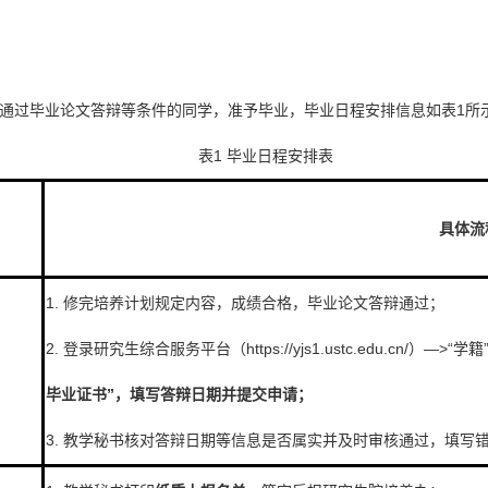
通过毕业论文答辩等条件的同学，准予毕业，毕业日程安排信息如表1所
表1 毕业日程安排表
具体流
1. 修完培养计划规定内容，成绩合格，毕业论文答辩通过；
2. 登录研究生综合服务平台（https://yjs1.ustc.edu.cn/）
毕业证书”
，填写答辩日期并提交申请；
3. 教学秘书核对答辩日期等信息是否属实并及时审核通过，填写