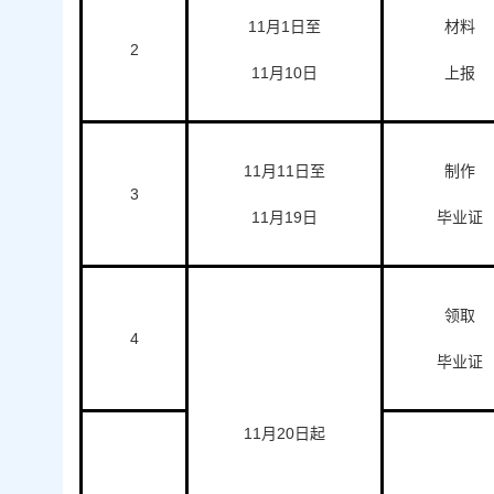
11月1日至
材料
2
11月10日
上报
11月11日至
制作
3
11月19日
毕业证
领取
4
毕业证
11月20日起