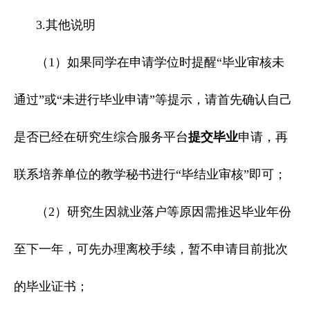
3.其他说明
（1）如果同学在申请学位时提醒“毕业审核未
通过”或“未进行毕业申请”等提示，请首先确认自己
是否已经在研究生综合服务平台
提交毕业
申请，再
联系培养单位的教学秘书进行“毕结业审核”即可；
（2）研究生因就业落户等原因需推迟毕业年份
至下一年，可先办理离校手续，暂不申请目前批次
的毕业证书；