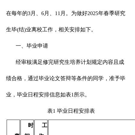
在每年的3月、6月、11月。为做好2025年春季研究
生毕(结)业离校工作，相关安排如下。
一、毕业申请
经审核满足修完研究生培养计划规定内容且成
绩合格，通过毕业论文答辩等条件的同学，准予毕
业，毕业日程安排信息如表1所示。
表1 毕业日程安排表
时
工