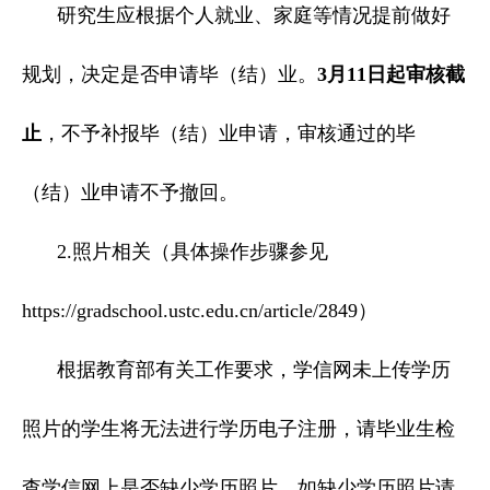
研究生应根据个人就业、家庭等情况提前做好
规划，决定是否申请毕（结）业。
3
月
11
日起
审核截
止
，不予补报毕（结）业申请，审核通过的毕
（结）业申请不予撤回。
2.照片相关（具体操作步骤参见
https://gradschool.ustc.edu.cn/article/2849）
根据教育部有关工作要求，学信网未上传学历
照片的学生将无法进行学历电子注册，请毕业生检
查学信网上是否缺少学历照片，如缺少学历照片请