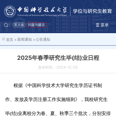
菜单
英文版
问题与建议
首页
>
新闻通知
>
公告通知
2025年春季研究生毕(结)业日程
发布时间：2024-12-05
根据《中国科学技术大学研究生学历证书制
作、发放及学历注册工作实施细则》，我校研究生
毕(结)业离校分为春、夏、秋季三个批次，分别安排