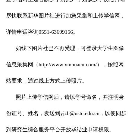
尽快联系新华图片社进行加急采集和上传学信网，
详情电话咨询0551-63699156。
如线下图片社已不再受理，可登录大学生图像
信息采集网（http://www.xinhuacu.com/），按照网
站要求，通过线上方式上传照片。
照片上传学信网后，请以学号命名，并注明身
份证号、姓名，发送到yjzb@ustc.edu.cn，以便同步
到研究生综合服务平台开放毕结业申请权限。