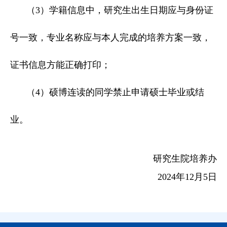
（3）学籍信息中，研究生出生日期应与身份证
号一致，专业名称应与本人完成的培养方案一致，
证书信息方能正确打印；
（4）硕博连读的同学禁止申请硕士毕业或结
业。
研究生院培养办
2024年12月5日