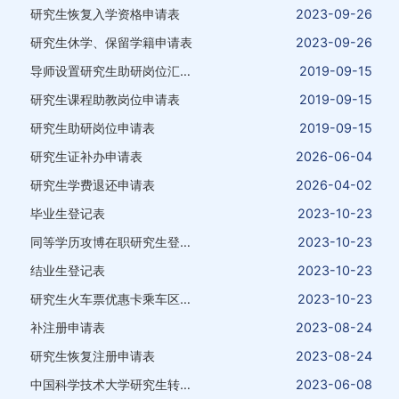
研究生恢复入学资格申请表
2023-09-26
研究生休学、保留学籍申请表
2023-09-26
导师设置研究生助研岗位汇总表
2019-09-15
研究生课程助教岗位申请表
2019-09-15
研究生助研岗位申请表
2019-09-15
研究生证补办申请表
2026-06-04
研究生学费退还申请表
2026-04-02
毕业生登记表
2023-10-23
同等学历攻博在职研究生登记表
2023-10-23
结业生登记表
2023-10-23
研究生火车票优惠卡乘车区间变更申请表
2023-10-23
补注册申请表
2023-08-24
研究生恢复注册申请表
2023-08-24
中国科学技术大学研究生转专业考核登记表
2023-06-08